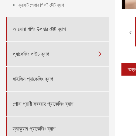
ক্রাফট পেপার গিফট টোট ব্যাগ
অ বোনা শপিং উপহার টোট ব্যাগ
প্যাকেজিং পাউচ ব্যাগ

পণ্যের
হাইজিন প্যাকেজিং ব্যাগ
পোষা প্রাণী সরবরাহ প্যাকেজিং ব্যাগ
ভ্যাকুয়াম প্যাকেজিং ব্যাগ