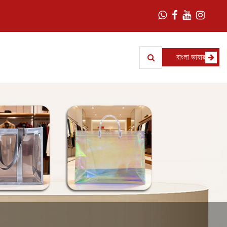
বাংলা ভাষার